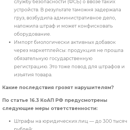
службу безопасности (ФСБ) о ввозе таких
устройств. В результате таможня задержала
груз, возбудила административное дело,
наложила штраф и может конфисковать
оборудование.
Импорт биологически активных добавок
через маркетплейсы: продукция не прошла
обязательную государственную
регистрацию. Это тоже повод для штрафов и
изъятия товара.
Какие последствия грозят нарушителям?
По статье 16.3 КоАП РФ предусмотрены
следующие меры ответственности:
Штрафы на юридических лиц — до 300 тысяч
рублей;