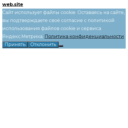
web.site
Сайт использует файлы cookie. Оставаясь на сайте,
вы подтверждаете своё согласие с политикой
использования файлов cookie и сервиса
Яндекс.Метрика.
Политика конфиденциальности
Принять
Отклонить