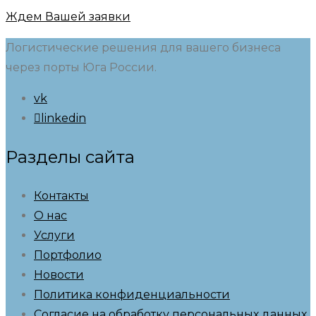
Ждем Вашей заявки
Логистические решения для вашего бизнеса
через порты Юга России.
vk
linkedin
Разделы сайта
Контакты
О нас
Услуги
Портфолио
Новости
Политика конфиденциальности
Согласие на обработку персональных данных