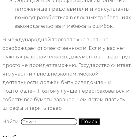
Обращайтесь к профессионалам: опытные
таможенные представители и консультанты
помогут разобраться в сложных требованиях
законодательства и избежать ошибок.
В международной торговле «не знал» не
освобождает от ответственности. Если у вас нет
нужных разрешительных документов — ваш груз
просто не пройдет таможню. Государство считает,
что участник внешнеэкономической
деятельности должен быть осведомлен и
подготовлен. Поэтому лучше перестраховаться и
собрать все бумаги заранее, чем потом платить
штрафы и терять товар.
Найти: