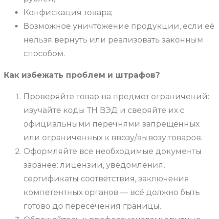
Конфискация товара;
Возможное уничтожение продукции, если её
нельзя вернуть или реализовать законным
способом.
Как избежать проблем и штрафов?
Проверяйте товар на предмет ограничений:
изучайте коды ТН ВЭД и сверяйте их с
официальными перечнями запрещенных
или ограниченных к ввозу/вывозу товаров.
Оформляйте все необходимые документы
заранее: лицензии, уведомления,
сертификаты соответствия, заключения
компетентных органов — всё должно быть
готово до пересечения границы.