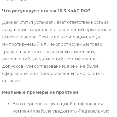
Что регулирует статья 16.3 КоАП РФ?
Данная статья устанавливает ответственность за
нарушение запретов и ограничений при ввозе и
вывозе товаров. Речь идет о ситуации, когда
импортируемый или экспортируемый товар
требует наличия специальных лицензий,
разрешений, уведомлений, сертификатов,
допусков или согласований, а они не были
оформлены или предоставлены таможенным
органам.
Реальные примеры из практики
Ввоз серверов с функцией шифрования:
компания забыла уведомить Федеральную