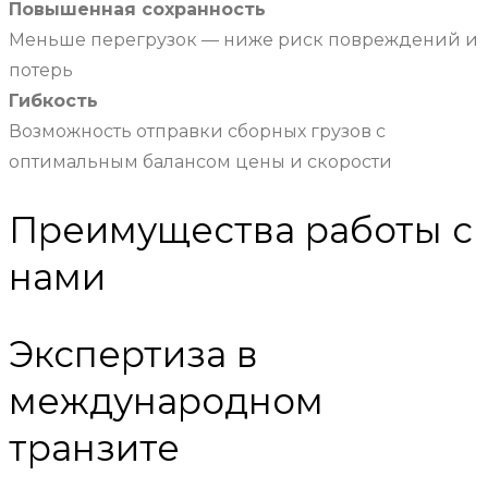
Повышенная сохранность
Меньше перегрузок — ниже риск повреждений и
потерь
Гибкость
Возможность отправки сборных грузов с
оптимальным балансом цены и скорости
Преимущества работы с
нами
Экспертиза в
международном
транзите