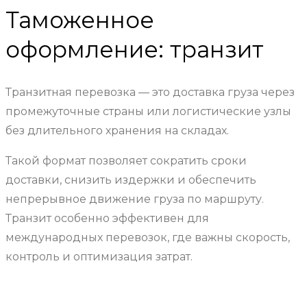
Таможенное
оформление: транзит
Транзитная перевозка — это доставка груза через
промежуточные страны или логистические узлы
без длительного хранения на складах.
Такой формат позволяет сократить сроки
доставки, снизить издержки и обеспечить
непрерывное движение груза по маршруту.
Транзит особенно эффективен для
международных перевозок, где важны скорость,
контроль и оптимизация затрат.