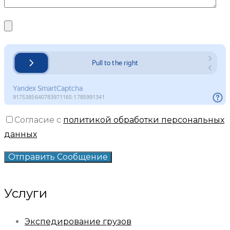
Согласие с
политикой обработки персональных
данных
Услуги
Экспедирование грузов