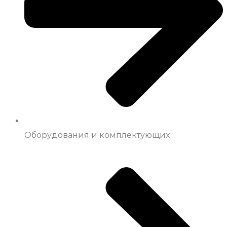
Оборудования и комплектующих