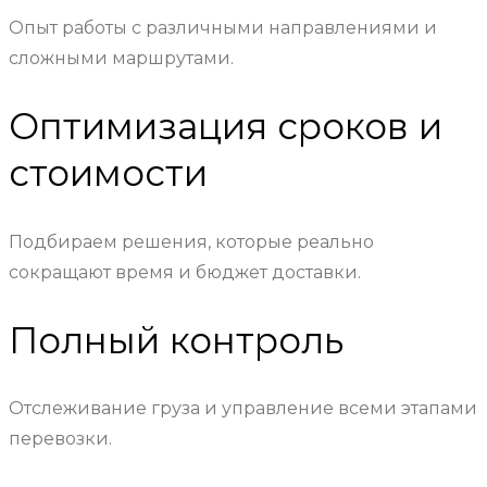
Опыт работы с различными направлениями и
сложными маршрутами.
Оптимизация сроков и
стоимости
Подбираем решения, которые реально
сокращают время и бюджет доставки.
Полный контроль
Отслеживание груза и управление всеми этапами
перевозки.