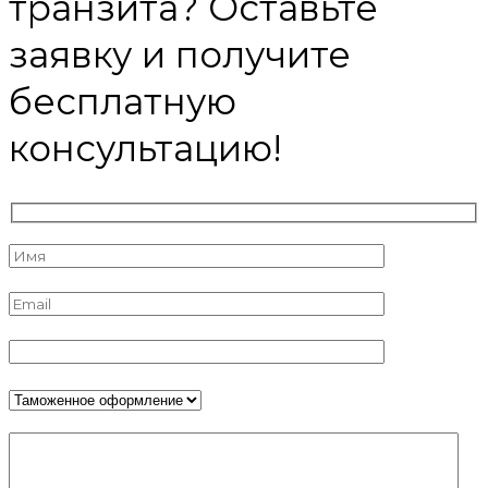
транзита? Оставьте
заявку и получите
бесплатную
консультацию!