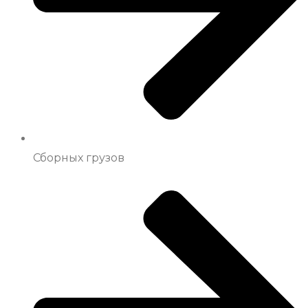
Сборных грузов