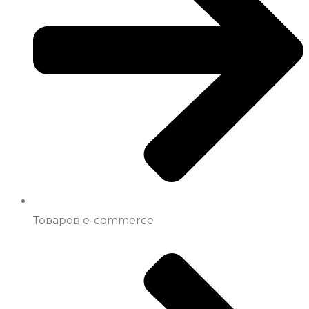
Товаров e-commerce