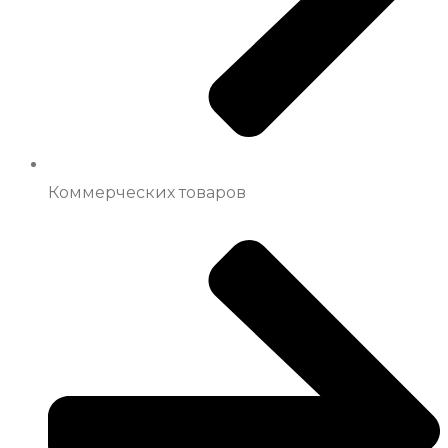
Коммерческих товаров