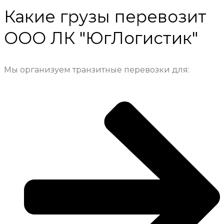
Какие грузы перевозит
ООО ЛК "ЮгЛогистик"
Мы организуем транзитные перевозки для: