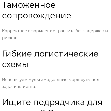
Таможенное
сопровождение
Корректное оформление транзита без задержек и
рисков.
Гибкие логистические
схемы
Используем мультимодальные маршруты под
задачи клиента.
Ищите подрядчика для