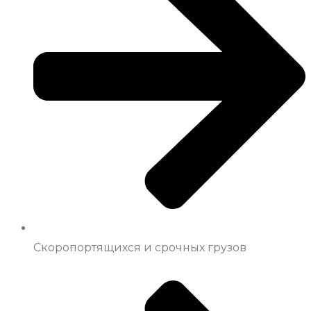
Скоропортящихся и срочных грузов