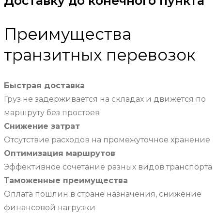
Доставку до конечного пункта
Преимущества
транзитных перевозок
Быстрая доставка
Груз не задерживается на складах и движется по
маршруту без простоев
Снижение затрат
Отсутствие расходов на промежуточное хранение
Оптимизация маршрутов
Эффективное сочетание разных видов транспорта
Таможенные преимущества
Оплата пошлин в стране назначения, снижение
финансовой нагрузки