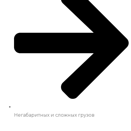
Негабаритных и сложных грузов