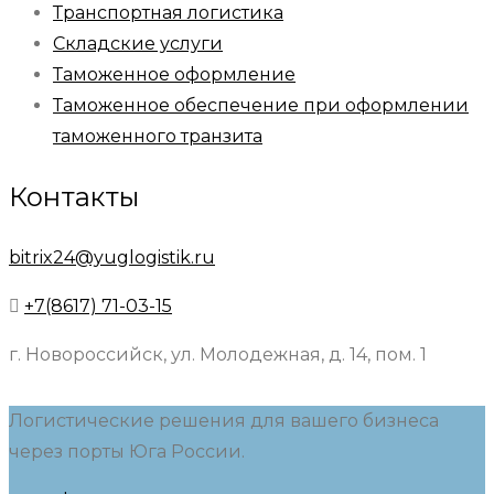
Транспортная логистика
Складские услуги
Таможенное оформление
Таможенное обеспечение при оформлении
таможенного транзита
Контакты
bitrix24@yuglogistik.ru
+7(8617) 71-03-15
г. Новороссийск, ул. Молодежная, д. 14, пом. 1
Логистические решения для вашего бизнеса
через порты Юга России.