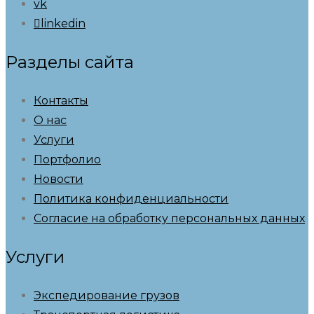
vk
linkedin
Разделы сайта
Контакты
О нас
Услуги
Портфолио
Новости
Политика конфиденциальности
Согласие на обработку персональных данных
Услуги
Экспедирование грузов