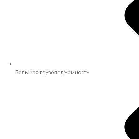
Большая грузоподъемность