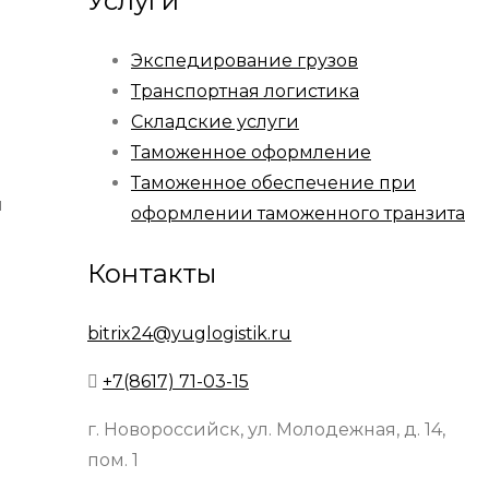
Услуги
Экспедирование грузов
Транспортная логистика
Складские услуги
Таможенное оформление
Таможенное обеспечение при
м
оформлении таможенного транзита
Контакты
bitrix24@yuglogistik.ru
+7(8617) 71-03-15
г. Новороссийск, ул. Молодежная, д. 14,
пом. 1