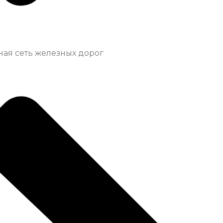
ая сеть железных дорог