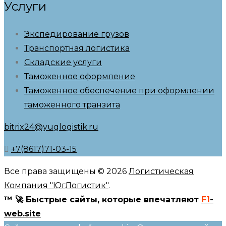
Услуги
Экспедирование грузов
Транспортная логистика
Складские услуги
Таможенное оформление
Таможенное обеспечение при оформлении
таможенного транзита
bitrix24@yuglogistik.ru
+7(8617)71-03-15
Все права защищены © 2026
Логистическая
Компания "ЮгЛогистик"
.
™ 🚀 Быстрые сайты, которые впечатляют
F1
-
web.site