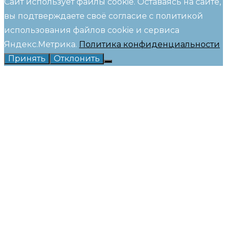
Сайт использует файлы cookie. Оставаясь на сайте,
вы подтверждаете своё согласие с политикой
использования файлов cookie и сервиса
Яндекс.Метрика.
Политика конфиденциальности
Принять
Отклонить