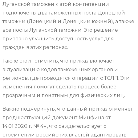
Луганской таможен к этой компетенции
подключены два таможенных поста Донецкой
таможни (Донецкий и Донецкий южный), а также
все посты Луганской таможни. Это решение
призвано улучшить доступность услуг для
граждан в этих регионах.
Также стоит отметить, что приказ включает
актуализацию кодов таможенных органов и
регионов, где проводятся операции с ТСЛП. Эти
изменения помогут сделать процесс более
прозрачным и понятным для физических лиц.
Важно подчеркнуть, что данный приказ отменяет
предшествующий документ Минфина от
14.01.2020 г. № 4н, что свидетельствует о
стремлении российских властей адаптировать