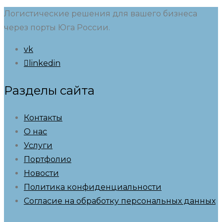
Логистические решения для вашего бизнеса
через порты Юга России.
vk
linkedin
Разделы сайта
Контакты
О нас
Услуги
Портфолио
Новости
Политика конфиденциальности
Согласие на обработку персональных данных