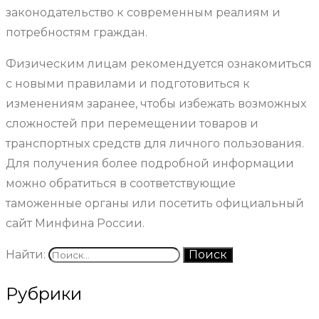
законодательство к современным реалиям и
потребностям граждан.
Физическим лицам рекомендуется ознакомиться
с новыми правилами и подготовиться к
изменениям заранее, чтобы избежать возможных
сложностей при перемещении товаров и
транспортных средств для личного пользования.
Для получения более подробной информации
можно обратиться в соответствующие
таможенные органы или посетить официальный
сайт Минфина России.
Найти:
Рубрики