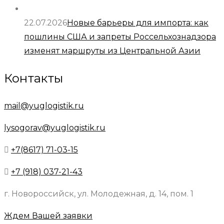
22.07.2026
Новые барьеры для импорта: как
пошлины США и запреты Россельхознадзора
изменят маршруты из Центральной Азии
Контакты
mail@yuglogistik.ru
lysogorav@yuglogistik.ru
+7(8617) 71-03-15
+7 (918) 037-21-43
г. Новороссийск, ул. Молодежная, д. 14, пом. 1
Ждем Вашей заявки