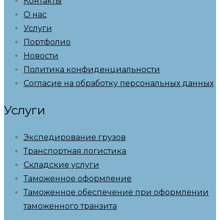
Контакты
О нас
Услуги
Портфолио
Новости
Политика конфиденциальности
Согласие на обработку персональных данных
Услуги
Экспедирование грузов
Транспортная логистика
Складские услуги
Таможенное оформление
Таможенное обеспечение при оформлении
таможенного транзита