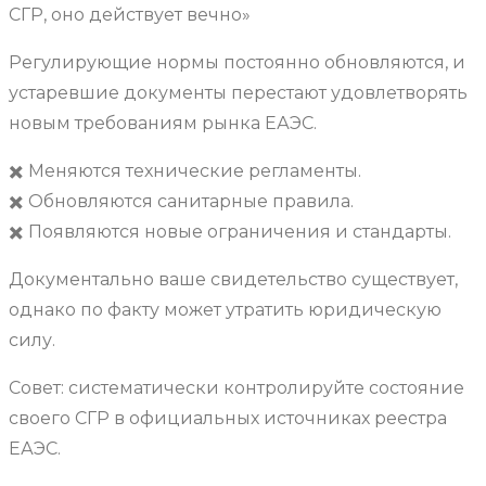
СГР, оно действует вечно»
Регулирующие нормы постоянно обновляются, и
устаревшие документы перестают удовлетворять
новым требованиям рынка ЕАЭС.
✖️ Меняются технические регламенты.
✖️ Обновляются санитарные правила.
✖️ Появляются новые ограничения и стандарты.
Документально ваше свидетельство существует,
однако по факту может утратить юридическую
силу.
Совет: систематически контролируйте состояние
своего СГР в официальных источниках реестра
ЕАЭС.