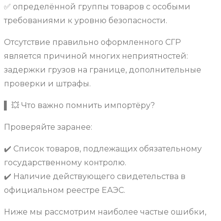
✅ определённой группы товаров с особыми
требованиями к уровню безопасности.
Отсутствие правильно оформленного СГР
является причиной многих неприятностей:
задержки грузов на границе, дополнительные
проверки и штрафы.
▌ 💥 Что важно помнить импортёру?
Проверяйте заранее:
✔️ Список товаров, подлежащих обязательному
государственному контролю.
✔️ Наличие действующего свидетельства в
официальном реестре ЕАЭС.
Ниже мы рассмотрим наиболее частые ошибки,