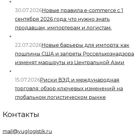
30.07.2026
Новые правила e-commerce с 1
сентября 2026 года: что нужно знать
продавцам, импортерам и логистам.
22.07.2026
Новые барьеры для импорта: как
пошлины США и запреты Россельхознадзора
изменят маршруты из Центральной Азии
15.07.2026
Риски ВЭД и международная
торговля: обзор ключевых изменений на
глобальном логистическом рынке
Контакты
mail@yuglogistik.ru