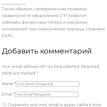
⎯⎯⎯⎯⎯⎯⎯⎯⎯⎯
Таким образом, своевременная проверка
правильности оформления СГР позволит
избежать финансовых потерь и ненужных
осложнений при пересечении границы странами
ЕАЭС.
Добавить комментарий
Your email address will not be published. Required
fields are marked *
Name
*
Email
*
Сохранить моё имя, email и адрес сайта в этом