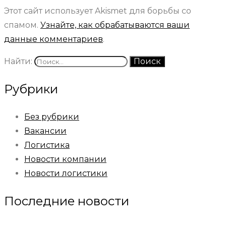
Этот сайт использует Akismet для борьбы со
спамом.
Узнайте, как обрабатываются ваши
данные комментариев
.
Найти:
Рубрики
Без рубрики
Вакансии
Логистика
Новости компании
Новости логистики
Последние новости