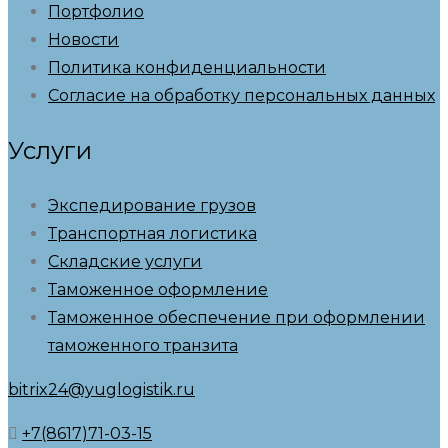
Портфолио
Новости
Политика конфиденциальности
Согласие на обработку персональных данных
Услуги
Экспедирование грузов
Транспортная логистика
Складские услуги
Таможенное оформление
Таможенное обеспечение при оформлении
таможенного транзита
bitrix24@yuglogistik.ru
+7(8617)71-03-15