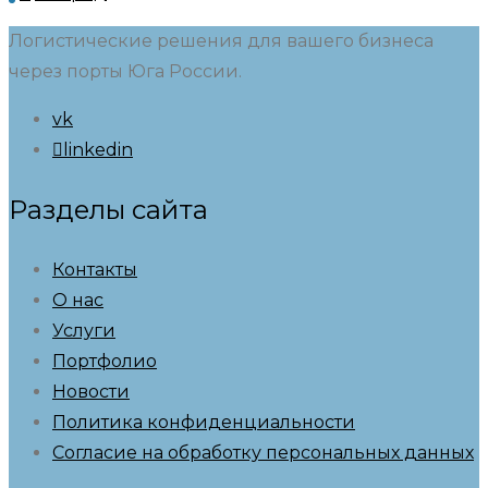
Логистические решения для вашего бизнеса
через порты Юга России.
vk
linkedin
Разделы сайта
Контакты
О нас
Услуги
Портфолио
Новости
Политика конфиденциальности
Согласие на обработку персональных данных