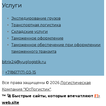
Услуги
Экспедирование грузов
Транспортная логистика
Складские услуги
Таможенное оформление
Таможенное обеспечение при оформлении
таможенного транзита
bitrix24@yuglogistik.ru
+7(8617)71-03-15
Все права защищены © 2026
Логистическая
Компания "ЮгЛогистик"
.
™ 🚀 Быстрые сайты, которые впечатляют
F1
-
web.site