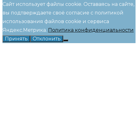
Сайт использует файлы cookie. Оставаясь на сайте,
вы подтверждаете своё согласие с политикой
использования файлов cookie и сервиса
Яндекс.Метрика.
Политика конфиденциальности
Принять
Отклонить